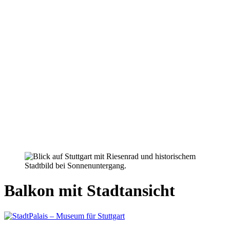
Balkon mit Stadtansicht