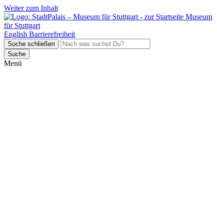
Weiter zum Inhalt
Museum
für Stuttgart
English
Barrierefreiheit
Suche schließen
Suche
Menü