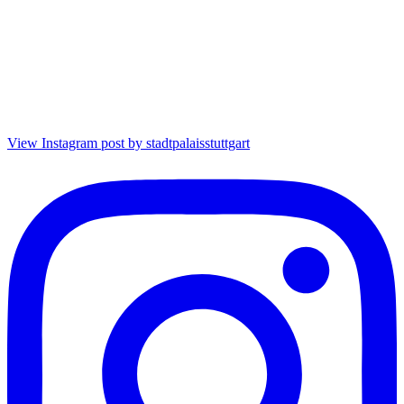
View Instagram post by stadtpalaisstuttgart