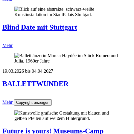
Blind Date mit Stuttgart
Mehr
19.03.2026 bis 04.04.2027
BALLETTWUNDER
Mehr
Copyright anzeigen
Future is yours! Museums-Camp