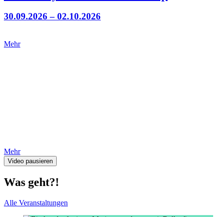
30.09.2026 – 02.10.2026
Mehr
Mehr
Video pausieren
Was geht?!
Alle Veranstaltungen