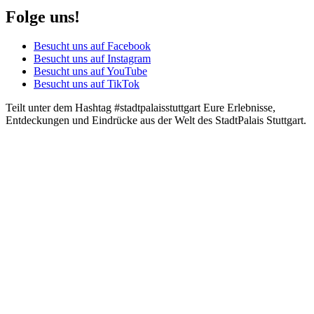
Folge uns!
Besucht uns auf Facebook
Besucht uns auf Instagram
Besucht uns auf YouTube
Besucht uns auf TikTok
Teilt unter dem Hashtag #stadtpalaisstuttgart Eure Erlebnisse,
Entdeckungen und Eindrücke aus der Welt des StadtPalais Stuttgart.