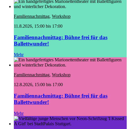
Familiennachmittag
,
Workshop
11.8.2026, 15:00 bis 17:00
Familiennachmittag: Bühne frei für das
Ballettwunder!
Mehr
Familiennachmittag
,
Workshop
12.8.2026, 15:00 bis 17:00
Familiennachmittag: Bühne frei für das
Ballettwunder!
Mehr