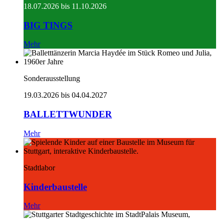
18.07.2026 bis 11.10.2026
BIG TINGS
Mehr
Sonderausstellung
19.03.2026 bis 04.04.2027
BALLETTWUNDER
Mehr
Stadtlabor
Kinderbaustelle
Mehr