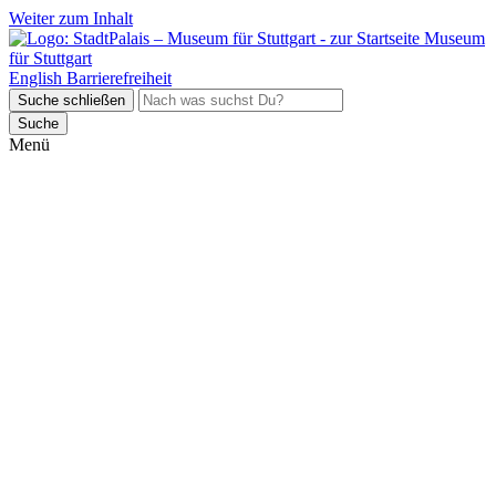
Weiter zum Inhalt
Museum
für Stuttgart
English
Barrierefreiheit
Suche schließen
Suche
Menü