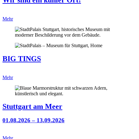
Mehr
BIG TINGS
Mehr
Stuttgart am Meer
01.08.2026 – 13.09.2026
Mehr