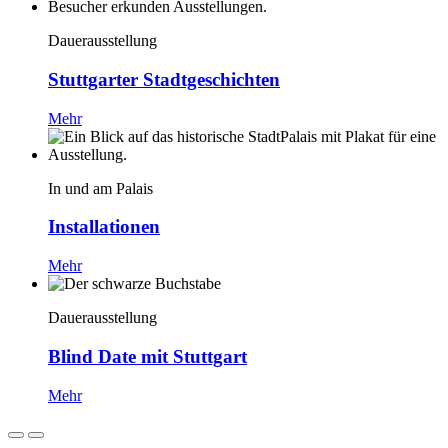
Dauerausstellung
Stuttgarter Stadtgeschichten
Mehr
In und am Palais
Installationen
Mehr
Dauerausstellung
Blind Date mit Stuttgart
Mehr