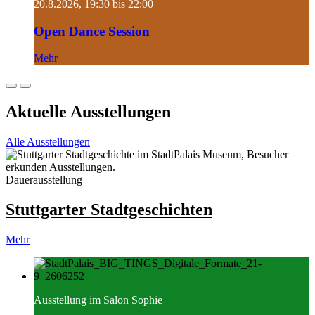
20.8.2026, 19:30 bis 22:00
Open Dance Session
Mehr
Aktuelle Ausstellungen
Alle Ausstellungen
Dauerausstellung
Stuttgarter Stadtgeschichten
Mehr
Ausstellung im Salon Sophie