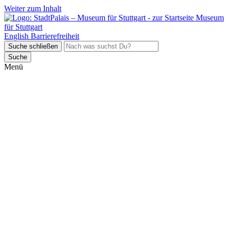
Weiter zum Inhalt
Museum
für Stuttgart
English
Barrierefreiheit
Suche schließen
Suche
Menü