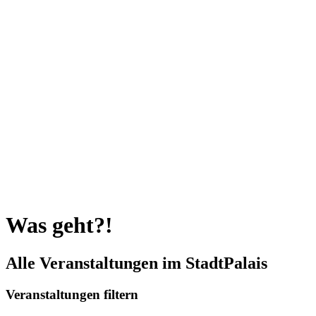
Was geht?!
Alle Veranstaltungen im StadtPalais
Veranstaltungen filtern