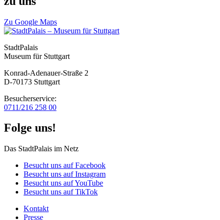
zu uns
Zu Google Maps
StadtPalais
Museum für Stuttgart
Konrad-Adenauer-Straße 2
D-70173 Stuttgart
Besucherservice:
0711/216 258 00
Folge uns!
Das StadtPalais im Netz
Besucht uns auf Facebook
Besucht uns auf Instagram
Besucht uns auf YouTube
Besucht uns auf TikTok
Kontakt
Presse