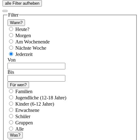
alle Filter aufheben
Filter
Wann?
Heute?
Morgen
Am Wochenende
Nächste Woche
Jederzeit
Von
Bis
Für wen?
Familien
Jugendliche (12-18 Jahre)
Kinder (6-12 Jahre)
Erwachsene
Schüler
Gruppen
Alle
Was?