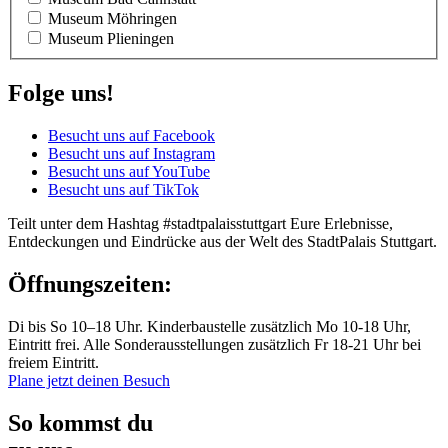
Museum Möhringen
Museum Plieningen
Folge uns!
Besucht uns auf Facebook
Besucht uns auf Instagram
Besucht uns auf YouTube
Besucht uns auf TikTok
Teilt unter dem Hashtag #stadtpalaisstuttgart Eure Erlebnisse,
Entdeckungen und Eindrücke aus der Welt des StadtPalais Stuttgart.
Öffnungszeiten:
Di bis So 10–18 Uhr. Kinderbaustelle zusätzlich Mo 10-18 Uhr,
Eintritt frei. Alle Sonderausstellungen zusätzlich Fr 18-21 Uhr bei
freiem Eintritt.
Plane jetzt deinen Besuch
So kommst du