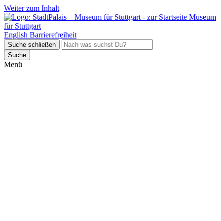
Weiter zum Inhalt
Museum
für Stuttgart
English
Barrierefreiheit
Suche schließen
Suche
Menü