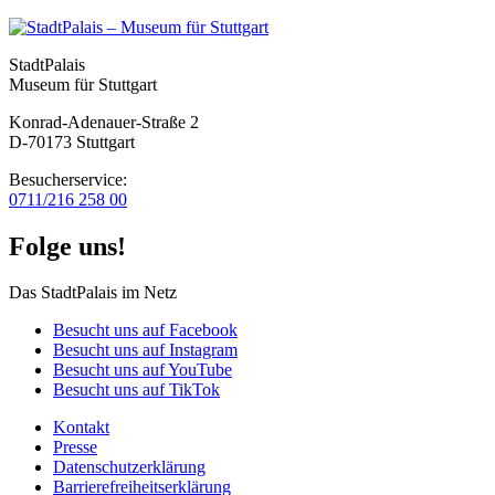
StadtPalais
Museum für Stuttgart
Konrad-Adenauer-Straße 2
D-70173 Stuttgart
Besucherservice:
0711/216 258 00
Folge uns!
Das StadtPalais im Netz
Besucht uns auf Facebook
Besucht uns auf Instagram
Besucht uns auf YouTube
Besucht uns auf TikTok
Kontakt
Presse
Datenschutz­erklärung
Barrierefreiheitserklärung