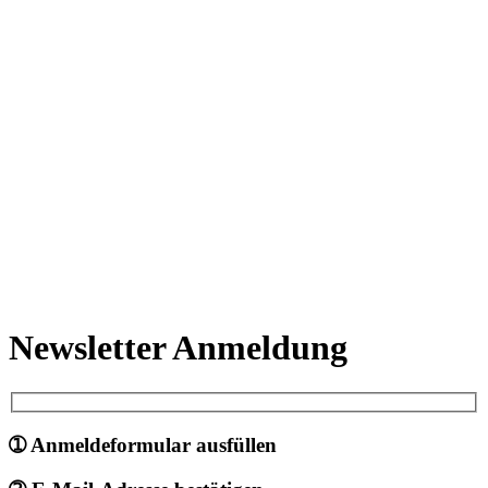
Newsletter Anmeldung
➀ Anmeldeformular ausfüllen