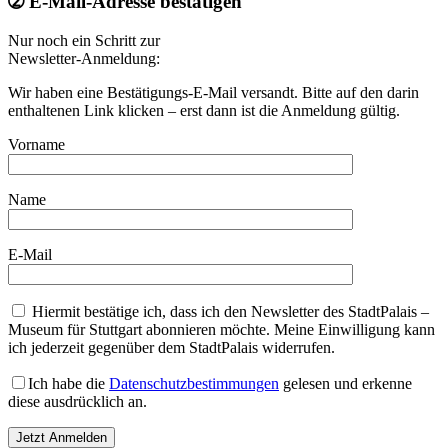
➁ E-Mail-Adresse bestätigen
Nur noch ein Schritt zur
Newsletter-Anmeldung:
Wir haben eine Bestätigungs-E-Mail versandt. Bitte auf den darin
enthaltenen Link klicken – erst dann ist die Anmeldung gültig.
Vorname
Name
E-Mail
Hiermit bestätige ich, dass ich den Newsletter des StadtPalais –
Museum für Stuttgart abonnieren möchte. Meine Einwilligung kann
ich jederzeit gegenüber dem StadtPalais widerrufen.
Ich habe die
Datenschutzbestimmungen
gelesen und erkenne
diese ausdrücklich an.