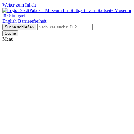
Weiter zum Inhalt
Museum
für Stuttgart
English
Barrierefreiheit
Suche schließen
Suche
Menü