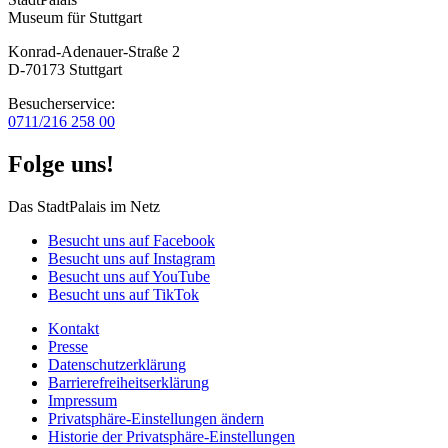
Museum für Stuttgart
Konrad-Adenauer-Straße 2
D-70173 Stuttgart
Besucherservice:
0711/216 258 00
Folge uns!
Das StadtPalais im Netz
Besucht uns auf Facebook
Besucht uns auf Instagram
Besucht uns auf YouTube
Besucht uns auf TikTok
Kontakt
Presse
Datenschutz­erklärung
Barrierefreiheitserklärung
Impressum
Privatsphäre-Einstellungen ändern
Historie der Privatsphäre-Einstellungen