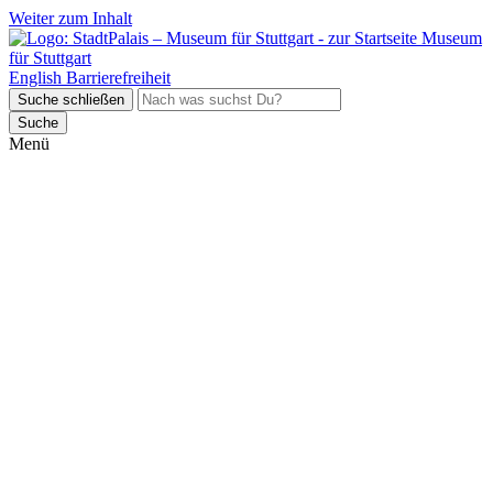
Weiter zum Inhalt
Museum
für Stuttgart
English
Barrierefreiheit
Suche schließen
Suche
Menü