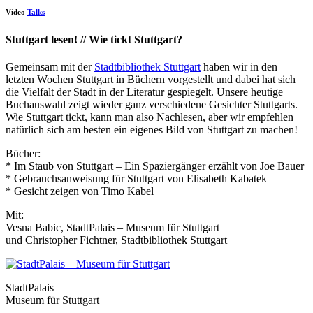
Video
Talks
Stuttgart lesen! // Wie tickt Stuttgart?
Gemeinsam mit der
Stadtbibliothek Stuttgart
haben wir in den
letzten Wochen Stuttgart in Büchern vorgestellt und dabei hat sich
die Vielfalt der Stadt in der Literatur gespiegelt. Unsere heutige
Buchauswahl zeigt wieder ganz verschiedene Gesichter Stuttgarts.
Wie Stuttgart tickt, kann man also Nachlesen, aber wir empfehlen
natürlich sich am besten ein eigenes Bild von Stuttgart zu machen!
Bücher:
* Im Staub von Stuttgart – Ein Spaziergänger erzählt von Joe Bauer
* Gebrauchsanweisung für Stuttgart von Elisabeth Kabatek
* Gesicht zeigen von Timo Kabel
Mit:
Vesna Babic, StadtPalais – Museum für Stuttgart
und Christopher Fichtner, Stadtbibliothek Stuttgart
StadtPalais
Museum für Stuttgart