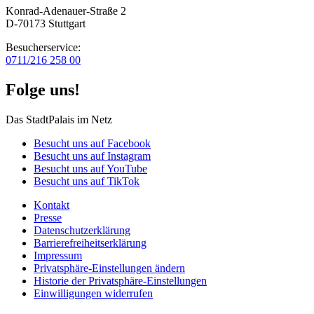
Konrad-Adenauer-Straße 2
D-70173 Stuttgart
Besucherservice:
0711/216 258 00
Folge uns!
Das StadtPalais im Netz
Besucht uns auf Facebook
Besucht uns auf Instagram
Besucht uns auf YouTube
Besucht uns auf TikTok
Kontakt
Presse
Datenschutz­erklärung
Barrierefreiheitserklärung
Impressum
Privatsphäre-Einstellungen ändern
Historie der Privatsphäre-Einstellungen
Einwilligungen widerrufen