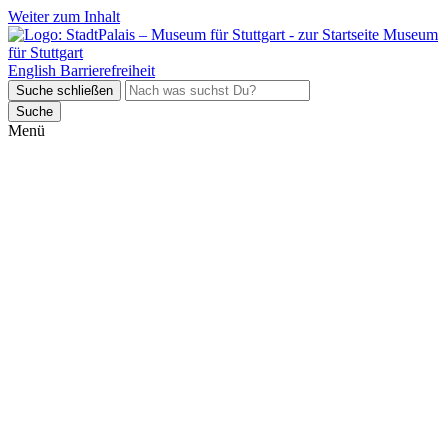
Weiter zum Inhalt
Museum
für Stuttgart
English
Barrierefreiheit
Suche schließen
Suche
Menü