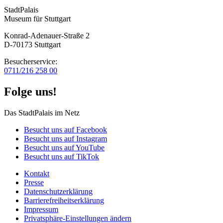
StadtPalais
Museum für Stuttgart
Konrad-Adenauer-Straße 2
D-70173 Stuttgart
Besucherservice:
0711/216 258 00
Folge uns!
Das StadtPalais im Netz
Besucht uns auf Facebook
Besucht uns auf Instagram
Besucht uns auf YouTube
Besucht uns auf TikTok
Kontakt
Presse
Datenschutz­erklärung
Barrierefreiheitserklärung
Impressum
Privatsphäre-Einstellungen ändern