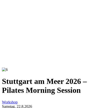
Stuttgart am Meer 2026 –
Pilates Morning Session
Workshop
Samstag, 22.8.2026