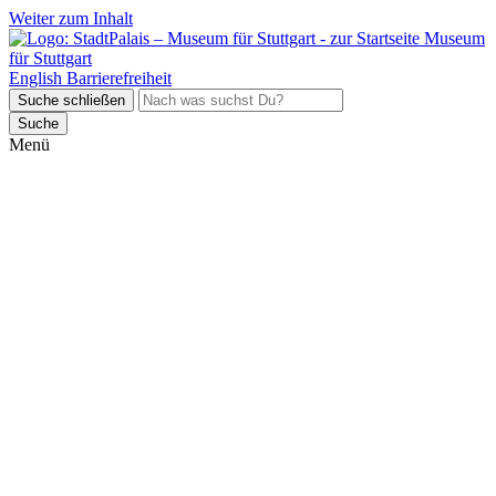
Weiter zum Inhalt
Museum
für Stuttgart
English
Barrierefreiheit
Suche schließen
Suche
Menü