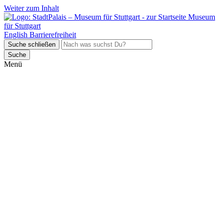
Weiter zum Inhalt
Museum
für Stuttgart
English
Barrierefreiheit
Suche schließen
Suche
Menü