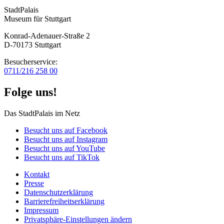
StadtPalais
Museum für Stuttgart
Konrad-Adenauer-Straße 2
D-70173 Stuttgart
Besucherservice:
0711/216 258 00
Folge uns!
Das StadtPalais im Netz
Besucht uns auf Facebook
Besucht uns auf Instagram
Besucht uns auf YouTube
Besucht uns auf TikTok
Kontakt
Presse
Datenschutz­erklärung
Barrierefreiheitserklärung
Impressum
Privatsphäre-Einstellungen ändern