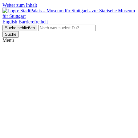
Weiter zum Inhalt
Museum
für Stuttgart
English
Barrierefreiheit
Suche schließen
Suche
Menü