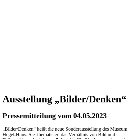
Ausstellung „Bilder/Denken“
Pressemitteilung vom 04.05.2023
„Bilder/Denken“ heißt die neue Sonderausstellung des Museum
Hegel-Haus. Sie thematisiert das Verhältnis von Bild und