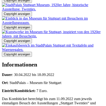
Copyright anzeigen
Copyright anzeigen
Copyright anzeigen
Copyright anzeigen
Copyright anzeigen
Informationen
Dauer
: 30.04.2022 bis 18.09.2022
Ort
: StadtPalais – Museum für Stuttgart
Eintritt/Kombiticket:
7 Euro.
Das Kombiticket berechtigt bis zum 11.09.2022 zum jeweils
einmaligen Besuch der Ausstellungen „Stuttgart Twenties“ und