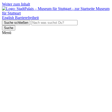
Weiter zum Inhalt
Museum
für Stuttgart
English
Barrierefreiheit
Suche schließen
Suche
Menü