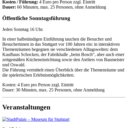
Kosten / Führung:
4 Euro pro Person zzgl. Eintritt
Dauer:
60 Minuten, max. 25 Personen, ohne Anmeldung
Öffentliche Sonntagsführung
Jeden Sonntag 16 Uhr.
In einer halbstündigen Einführung tauchen die Besucher und
Besucherinnen in das Stuttgart vor 100 Jahren ein: in interaktiven
Themenräumen begegnen sie verschiedenen Alltagswelten: dem
Kaufhaus Schocken, der Fabrikhalle „beim Bosch“, aber auch einer
zeitgemäßen Kücheneinrichtung sowie den Ateliers von Baumeister
und Oswald.
Die Führung vermittelt einen Überblick über die Themenräume und
die spielerischen Erlebnismöglichkeiten.
Kosten: 4 Euro pro Person zzgl. Eintritt
Dauer: 30 Minuten, max. 25 Personen, ohne Anmeldung
Veranstaltungen