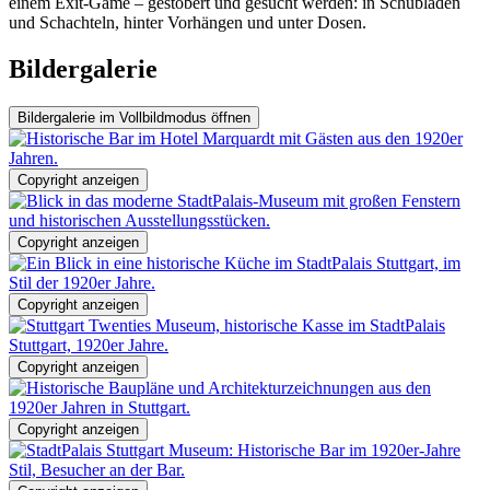
einem Exit-Game – gestöbert und gesucht werden: in Schubläden
und Schachteln, hinter Vorhängen und unter Dosen.
Bildergalerie
Bildergalerie im Vollbildmodus öffnen
Copyright anzeigen
Copyright anzeigen
Copyright anzeigen
Copyright anzeigen
Copyright anzeigen