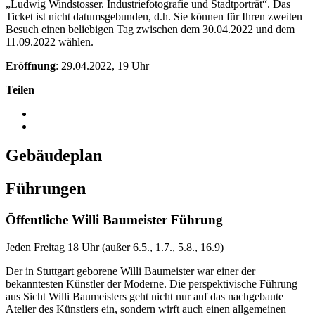
„Ludwig Windstosser. Industriefotografie und Stadtporträt“. Das
Ticket ist nicht datumsgebunden, d.h. Sie können für Ihren zweiten
Besuch einen beliebigen Tag zwischen dem 30.04.2022 und dem
11.09.2022 wählen.
Eröffnung
: 29.04.2022, 19 Uhr
Teilen
Gebäudeplan
Führungen
Öffentliche Willi Baumeister Führung
Jeden Freitag 18 Uhr (außer 6.5., 1.7., 5.8., 16.9)
Der in Stuttgart geborene Willi Baumeister war einer der
bekanntesten Künstler der Moderne. Die perspektivische Führung
aus Sicht Willi Baumeisters geht nicht nur auf das nachgebaute
Atelier des Künstlers ein, sondern wirft auch einen allgemeinen