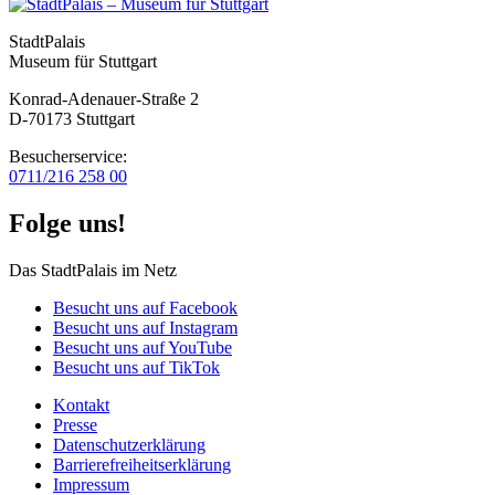
StadtPalais
Museum für Stuttgart
Konrad-Adenauer-Straße 2
D-70173 Stuttgart
Besucherservice:
0711/216 258 00
Folge uns!
Das StadtPalais im Netz
Besucht uns auf Facebook
Besucht uns auf Instagram
Besucht uns auf YouTube
Besucht uns auf TikTok
Kontakt
Presse
Datenschutz­erklärung
Barrierefreiheitserklärung
Impressum