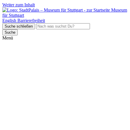
Weiter zum Inhalt
Museum
für Stuttgart
English
Barrierefreiheit
Suche schließen
Suche
Menü