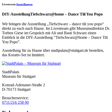
Livestream
Ausstellungen
DIY-AusstellungTiefschwarz@home – Dance Tili You Popo
Wir bringen die Ausstellung „Tiefschwarz – dance tili you popo“
direkt zu euch nach Hause. Im Livestream gibt Museumsdirektor Dr.
Torben Giese im Gespräch mit Ali und Basti Schwarz einen
Einblick in die DIY-Ausstellung “Tiefschwarz@home – Dance Tili
You Popo”.
Ausstellung für zu Hause über stadtpalais@stuttgart.de bestellen,
das Kreativ-Set ist limitiert.
StadtPalais
Museum für Stuttgart
Konrad-Adenauer-Straße 2
D-70173 Stuttgart
Besucherservice:
0711/216 258 00