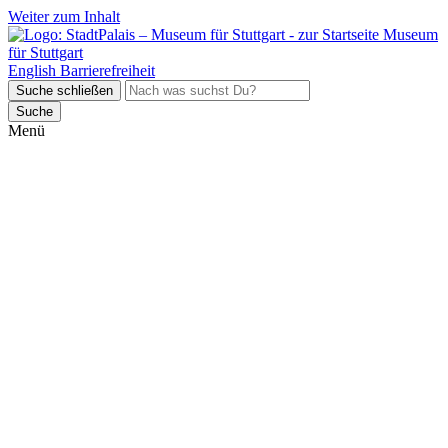
Weiter zum Inhalt
Museum
für Stuttgart
English
Barrierefreiheit
Suche schließen
Suche
Menü