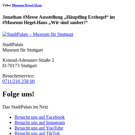
Video
Museum Hegel-Haus
Jonathan #Meese Ausstellung „Häuptling Erzhegel“ im
#Museum Hegel-Haus „Wir sind sauber!“
StadtPalais
Museum für Stuttgart
Konrad-Adenauer-Straße 2
D-70173 Stuttgart
Besucherservice:
0711/216 258 00
Folge uns!
Das StadtPalais im Netz
Besucht uns auf Facebook
Besucht uns auf Instagram
Besucht uns auf YouTube
Besucht uns auf TikTok