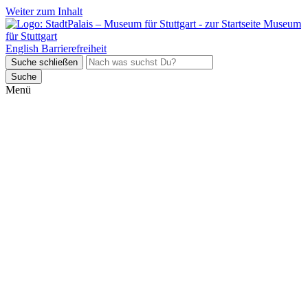
Weiter zum Inhalt
Museum
für Stuttgart
English
Barrierefreiheit
Suche schließen
Suche
Menü