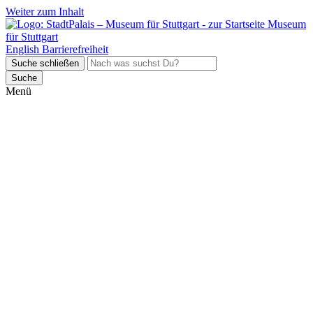
Weiter zum Inhalt
Museum
für Stuttgart
English
Barrierefreiheit
Suche schließen
Suche
Menü