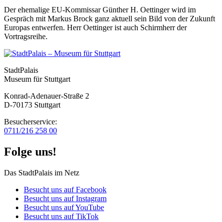
Der ehemalige EU-Kommissar Günther H. Oettinger wird im
Gespräch mit Markus Brock ganz aktuell sein Bild von der Zukunft
Europas entwerfen. Herr Oettinger ist auch Schirmherr der
Vortragsreihe.
StadtPalais
Museum für Stuttgart
Konrad-Adenauer-Straße 2
D-70173 Stuttgart
Besucherservice:
0711/216 258 00
Folge uns!
Das StadtPalais im Netz
Besucht uns auf Facebook
Besucht uns auf Instagram
Besucht uns auf YouTube
Besucht uns auf TikTok