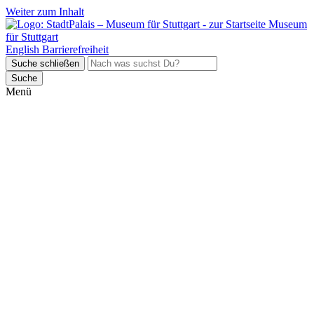
Weiter zum Inhalt
Museum
für Stuttgart
English
Barrierefreiheit
Suche schließen
Suche
Menü