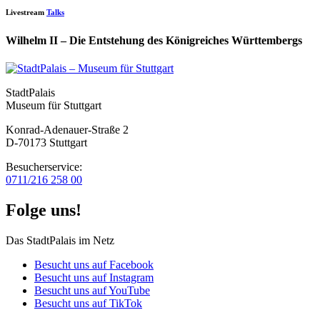
Livestream
Talks
Wilhelm II – Die Entstehung des Königreiches Württembergs
StadtPalais
Museum für Stuttgart
Konrad-Adenauer-Straße 2
D-70173 Stuttgart
Besucherservice:
0711/216 258 00
Folge uns!
Das StadtPalais im Netz
Besucht uns auf Facebook
Besucht uns auf Instagram
Besucht uns auf YouTube
Besucht uns auf TikTok