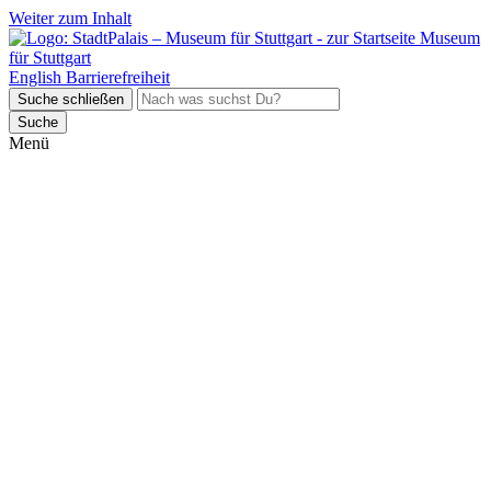
Weiter zum Inhalt
Museum
für Stuttgart
English
Barrierefreiheit
Suche schließen
Suche
Menü