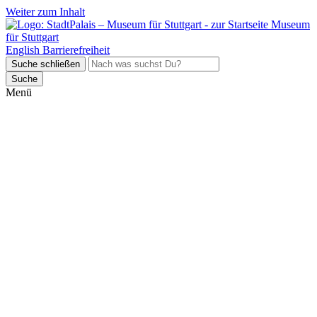
Weiter zum Inhalt
Museum
für Stuttgart
English
Barrierefreiheit
Suche schließen
Suche
Menü