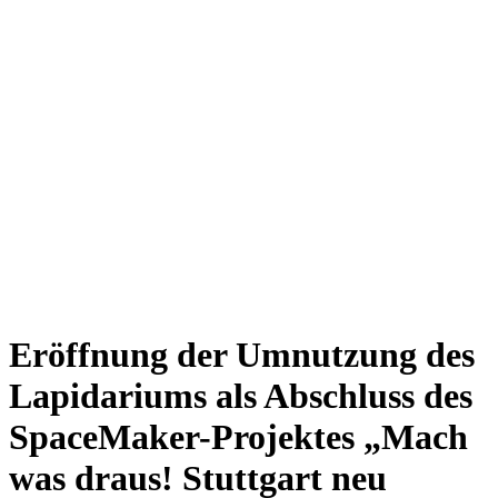
Eröffnung der Umnutzung des
Lapidariums als Abschluss des
SpaceMaker-Projektes „Mach
was draus! Stuttgart neu