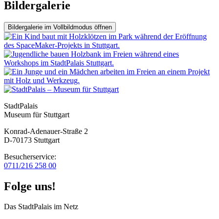
Bildergalerie
Bildergalerie im Vollbildmodus öffnen
StadtPalais
Museum für Stuttgart
Konrad-Adenauer-Straße 2
D-70173 Stuttgart
Besucherservice:
0711/216 258 00
Folge uns!
Das StadtPalais im Netz