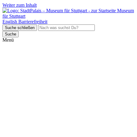
Weiter zum Inhalt
Museum
für Stuttgart
English
Barrierefreiheit
Suche schließen
Suche
Menü