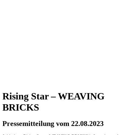
Rising Star – WEAVING
BRICKS
Pressemitteilung vom 22.08.2023