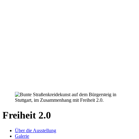
Freiheit 2.0
Über die Ausstellung
Galerie