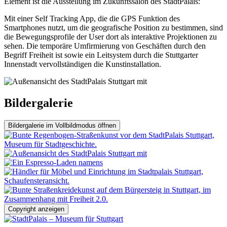
Element ist die Ausstellung im Zukunftssalon des StadtPalais:
Mit einer Self Tracking App, die die GPS Funktion des
Smartphones nutzt, um die geografische Position zu bestimmen, sind
die Bewegungsprofile der User dort als interaktive Projektionen zu
sehen. Die temporäre Umfirmierung von Geschäften durch den
Begriff Freiheit ist sowie ein Leitsystem durch die Stuttgarter
Innenstadt vervollständigen die Kunstinstallation.
Bildergalerie
Bildergalerie im Vollbildmodus öffnen
Copyright anzeigen