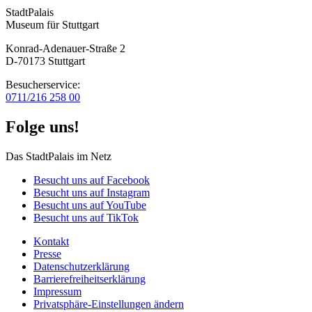
StadtPalais
Museum für Stuttgart
Konrad-Adenauer-Straße 2
D-70173 Stuttgart
Besucherservice:
0711/216 258 00
Folge uns!
Das StadtPalais im Netz
Besucht uns auf Facebook
Besucht uns auf Instagram
Besucht uns auf YouTube
Besucht uns auf TikTok
Kontakt
Presse
Datenschutz­erklärung
Barrierefreiheitserklärung
Impressum
Privatsphäre-Einstellungen ändern