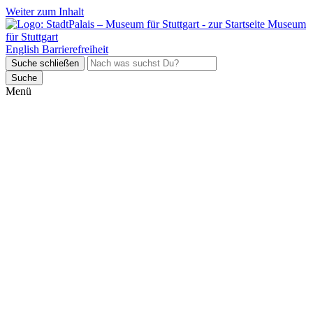
Weiter zum Inhalt
Museum
für Stuttgart
English
Barrierefreiheit
Suche schließen
Suche
Menü