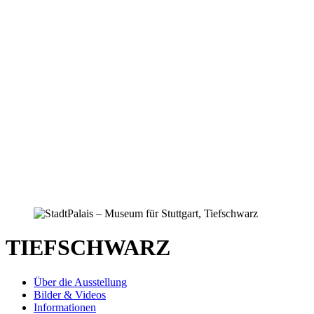
TIEFSCHWARZ
Über die Ausstellung
Bilder & Videos
Informationen