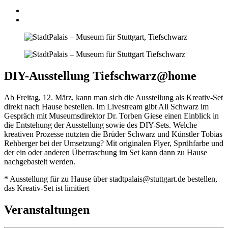
DIY-Ausstellung Tiefschwarz@home
Ab Freitag, 12. März, kann man sich die Ausstellung als Kreativ-Set
direkt nach Hause bestellen. Im Livestream gibt Ali Schwarz im
Gespräch mit Museumsdirektor Dr. Torben Giese einen Einblick in
die Entstehung der Ausstellung sowie des DIY-Sets. Welche
kreativen Prozesse nutzten die Brüder Schwarz und Künstler Tobias
Rehberger bei der Umsetzung? Mit originalen Flyer, Sprühfarbe und
der ein oder anderen Überraschung im Set kann dann zu Hause
nachgebastelt werden.
* Ausstellung für zu Hause über stadtpalais@stuttgart.de bestellen,
das Kreativ-Set ist limitiert
Veranstaltungen