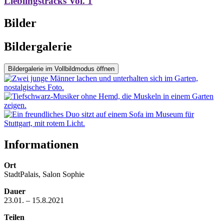
Lieblingstracks Vol. 1
Bilder
Bildergalerie
Bildergalerie im Vollbildmodus öffnen
Informationen
Ort
StadtPalais, Salon Sophie
Dauer
23.01. – 15.8.2021
Teilen