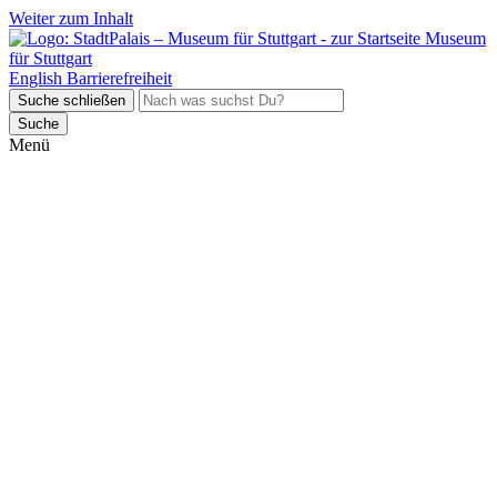
Weiter zum Inhalt
Museum
für Stuttgart
English
Barrierefreiheit
Suche schließen
Suche
Menü