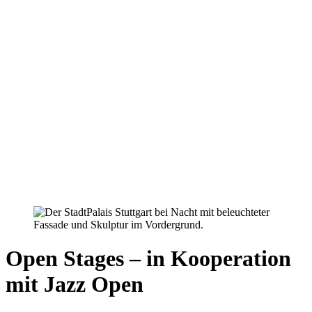
Open Stages – in Kooperation
mit Jazz Open