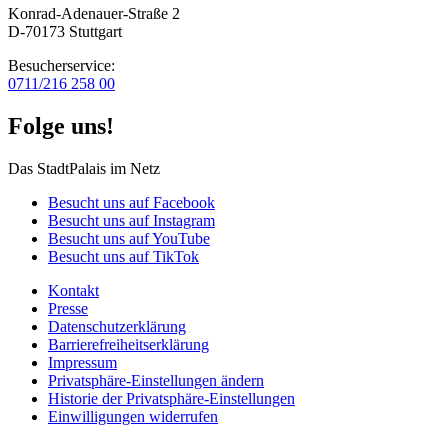
Konrad-Adenauer-Straße 2
D-70173 Stuttgart
Besucherservice:
0711/216 258 00
Folge uns!
Das StadtPalais im Netz
Besucht uns auf Facebook
Besucht uns auf Instagram
Besucht uns auf YouTube
Besucht uns auf TikTok
Kontakt
Presse
Datenschutz­erklärung
Barrierefreiheitserklärung
Impressum
Privatsphäre-Einstellungen ändern
Historie der Privatsphäre-Einstellungen
Einwilligungen widerrufen