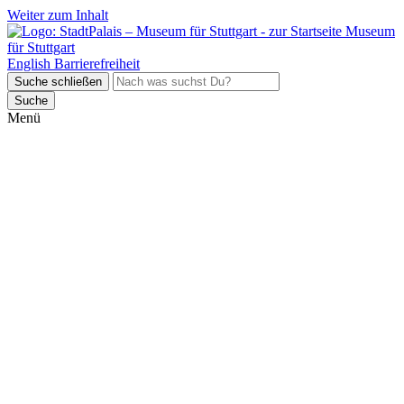
Weiter zum Inhalt
Museum
für Stuttgart
English
Barrierefreiheit
Suche schließen
Suche
Menü