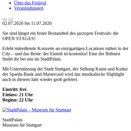
Über das Festival
Veranstaltungen
02.07.2026 bis 11.07.2026
Sie sind längst ein fester Bestandteil des jazzopen Festivals: die
OPEN STAGES!
Erlebt mitreißende Konzerte an einzigartigen Locations mitten in der
City – und das Beste: der Eintritt ist kostenlos! Eine der Bühnen
findet ihr bei uns im StadtPalais.
Mit Unterstützung der Stadt Stuttgart, der Stiftung Kunst und Kultur
der Sparda-Bank und Mastercard wird das musikalische Highlight
auch in diesem Jahr wieder groß gefeiert.
Eintritt: frei
Einlass: 21 Uhr
Beginn: 22 Uhr
StadtPalais
Museum für Stuttgart