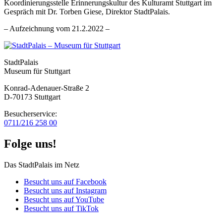
Koordinierungsstelle Erinnerungskultur des Kulturamt Stuttgart im
Gespräch mit Dr. Torben Giese, Direktor StadtPalais.
– Aufzeichnung vom 21.2.2022 –
StadtPalais
Museum für Stuttgart
Konrad-Adenauer-Straße 2
D-70173 Stuttgart
Besucherservice:
0711/216 258 00
Folge uns!
Das StadtPalais im Netz
Besucht uns auf Facebook
Besucht uns auf Instagram
Besucht uns auf YouTube
Besucht uns auf TikTok