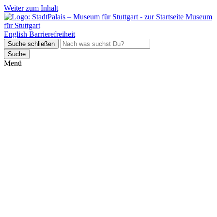
Weiter zum Inhalt
Museum
für Stuttgart
English
Barrierefreiheit
Suche schließen
Suche
Menü