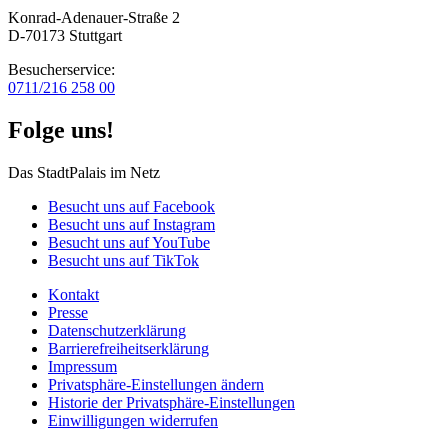
Konrad-Adenauer-Straße 2
D-70173 Stuttgart
Besucherservice:
0711/216 258 00
Folge uns!
Das StadtPalais im Netz
Besucht uns auf Facebook
Besucht uns auf Instagram
Besucht uns auf YouTube
Besucht uns auf TikTok
Kontakt
Presse
Datenschutz­erklärung
Barrierefreiheitserklärung
Impressum
Privatsphäre-Einstellungen ändern
Historie der Privatsphäre-Einstellungen
Einwilligungen widerrufen