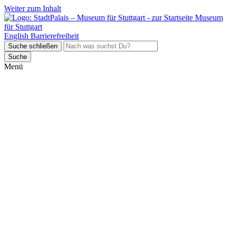
Weiter zum Inhalt
Museum
für Stuttgart
English
Barrierefreiheit
Suche schließen
Suche
Menü