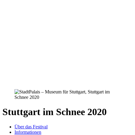
Stuttgart im Schnee 2020
Über das Festival
Informationen