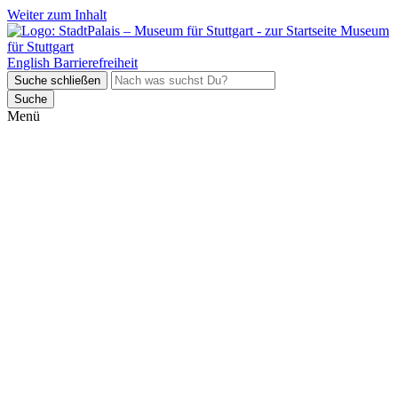
Weiter zum Inhalt
Museum
für Stuttgart
English
Barrierefreiheit
Suche schließen
Suche
Menü