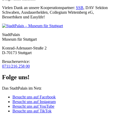
Vielen Dank an unsere Kooperationspartner:
SSB
, DAV Sektion
Schwaben, Ausdauerhelden, Collegium Wirtemberg eG,
Besserbiken und Easylife!
StadtPalais
Museum für Stuttgart
Konrad-Adenauer-Straße 2
D-70173 Stuttgart
Besucherservice:
0711/216 258 00
Folge uns!
Das StadtPalais im Netz
Besucht uns auf Facebook
Besucht uns auf Instagram
Besucht uns auf YouTube
Besucht uns auf TikTok