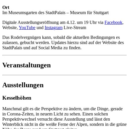
Ort
Im Museumsgarten des StadtPalais – Museum für Stuttgart
Digitale Ausstellungseröffnung am 4.12. um 19 Uhr via
Facebook
,
Website,
YouTube
und
Instagram
Live-Stream
Das Rodelvergnügen kann, sobald die aktuellen Bedingungen es
zulassen, gebucht werden. Updates hierzu sind auf der Website des
StadtPalais und auf Social Media zu finden.
Veranstaltungen
Ausstellungen
Kesselhöhen
Manchmal gilt es die Perspektive zu ändern, um die Dinge, gerade
in Corona-Zeiten, in neuem Licht zu sehen. Einen solchen
Perspektivwechsel versucht diese Ausstellung und lässt den
Winterblick nicht in die weiße Ferne der Alpen, sondern in die grüne