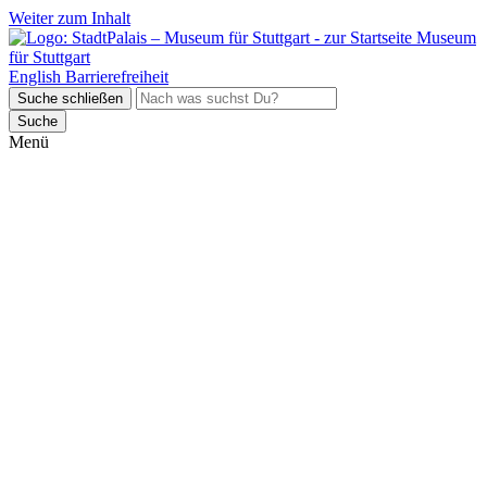
Weiter zum Inhalt
Museum
für Stuttgart
English
Barrierefreiheit
Suche schließen
Suche
Menü