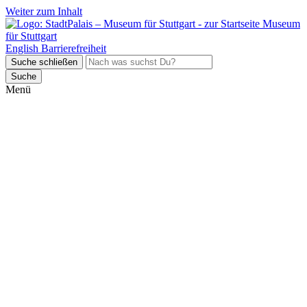
Weiter zum Inhalt
Museum
für Stuttgart
English
Barrierefreiheit
Suche schließen
Suche
Menü