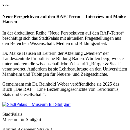
Video
Neue Perspektiven auf den RAF-Terror – Interview mit Maike
Hausen
In der dreiteiligen Reihe “Neue Perspektiven auf den RAF-Terror“
beschäftigt sich das StadtPalais mit aktuellen Fragestellungen aus
den Bereichen Wissenschaft, Medien und Bildungsarbeit.
Dr. Maike Hausen ist Leiterin der Abteilung „Medien“ der
Landeszentrale für politische Bildung Baden-Württemberg, wo sie
unter anderem die wissenschaftliche Zeitschrift „Bürger & Staat“
verantwortet. Außerdem ist sie Lehrbeauftragte an den Universitäten
Mannheim und Tübingen für Neuere- und Zeitgeschichte.
Gemeinsam mit Dr. Reinhold Weber veröffentliche sie 2025 das
Buch „Die RAF – Eine Beziehungsgeschichte von Terrorismus,
Stats und Gesellschaft“.
StadtPalais
Museum für Stuttgart
Konrad-Adenauer-Straße 2