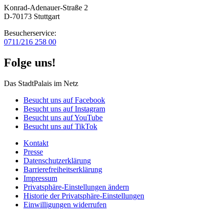
Konrad-Adenauer-Straße 2
D-70173 Stuttgart
Besucherservice:
0711/216 258 00
Folge uns!
Das StadtPalais im Netz
Besucht uns auf Facebook
Besucht uns auf Instagram
Besucht uns auf YouTube
Besucht uns auf TikTok
Kontakt
Presse
Datenschutz­erklärung
Barrierefreiheitserklärung
Impressum
Privatsphäre-Einstellungen ändern
Historie der Privatsphäre-Einstellungen
Einwilligungen widerrufen