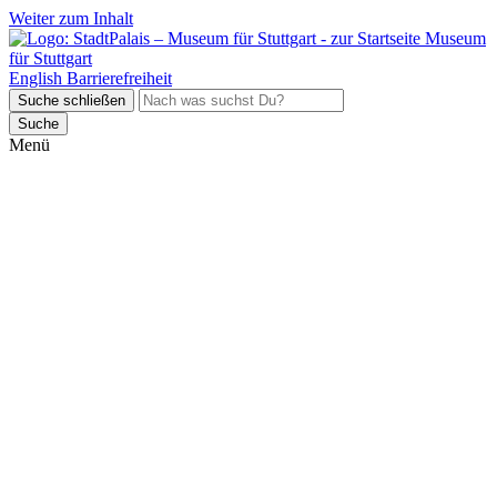
Weiter zum Inhalt
Museum
für Stuttgart
English
Barrierefreiheit
Suche schließen
Suche
Menü