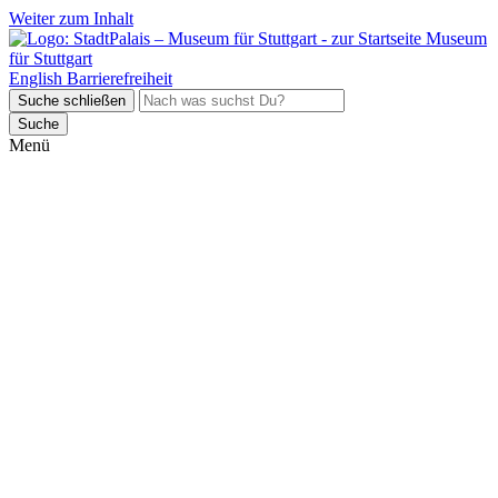
Weiter zum Inhalt
Museum
für Stuttgart
English
Barrierefreiheit
Suche schließen
Suche
Menü