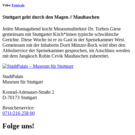
Video
Festivals
Stuttgart geht durch den Magen // Maultaschen
Jeden Montagabend kocht Museumsdirektor Dr. Torben Giese
gemeinsam mit Stuttgarter Köch*innen typische schwäbische
Gerichte. Diese Woche ist er zu Gast in der Speisekammer West.
Gemeinsam mit der Inhaberin Dorit Münzer-Bock wird über den
Abholservice der Speisekammer gesprochen, im Anschluss werden
mit dem Jungkoch Robin Cevik Maultaschen zubereitet.
StadtPalais
Museum für Stuttgart
Konrad-Adenauer-Straße 2
D-70173 Stuttgart
Besucherservice:
0711/216 258 00
Folge uns!