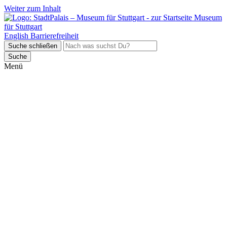
Weiter zum Inhalt
Museum
für Stuttgart
English
Barrierefreiheit
Suche schließen
Suche
Menü