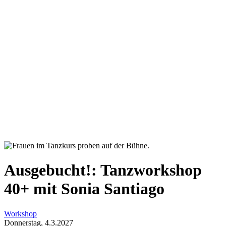
Ausgebucht!:
Tanzworkshop
40+ mit Sonia Santiago
Workshop
Donnerstag, 4.3.2027