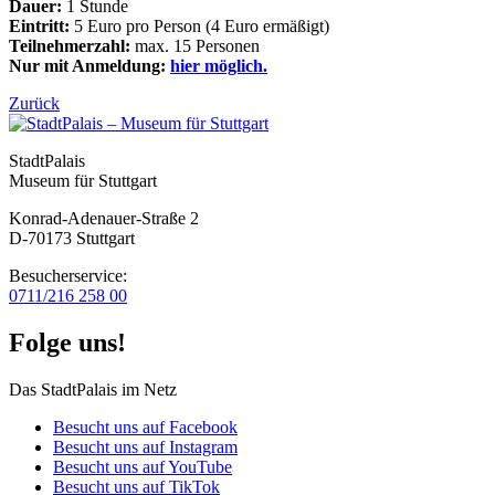
Dauer:
1 Stunde
Eintritt:
5 Euro pro Person (4 Euro ermäßigt)
Teilnehmerzahl:
max. 15 Personen
Nur mit Anmeldung:
hier möglich.
Zurück
StadtPalais
Museum für Stuttgart
Konrad-Adenauer-Straße 2
D-70173 Stuttgart
Besucherservice:
0711/216 258 00
Folge uns!
Das StadtPalais im Netz
Besucht uns auf Facebook
Besucht uns auf Instagram
Besucht uns auf YouTube
Besucht uns auf TikTok