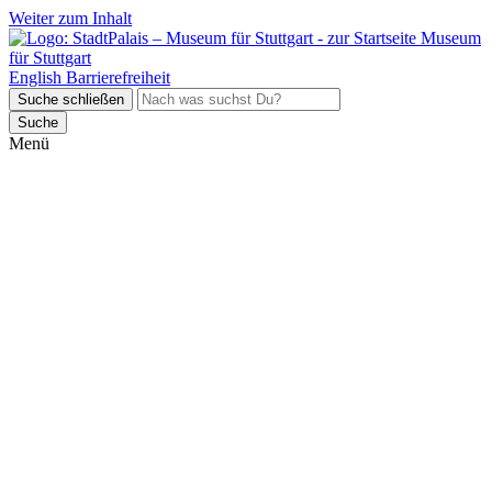
Weiter zum Inhalt
Museum
für Stuttgart
English
Barrierefreiheit
Suche schließen
Suche
Menü