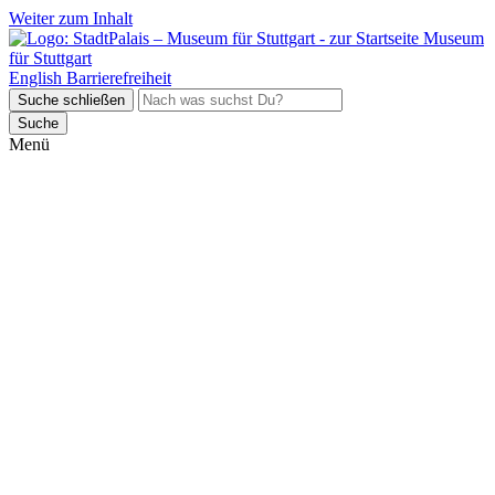
Weiter zum Inhalt
Museum
für Stuttgart
English
Barrierefreiheit
Suche schließen
Suche
Menü