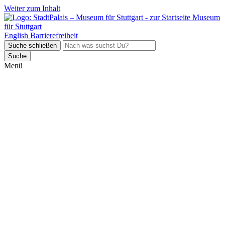
Weiter zum Inhalt
Museum
für Stuttgart
English
Barrierefreiheit
Suche schließen
Suche
Menü