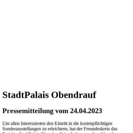
StadtPalais Obendrauf
Pressemitteilung vom 24.04.2023
Um allen Interessierten den Eintritt in die kostenpflichtigen
Sonderausstellungen zu erleichtern, hat der Freundeskreis das