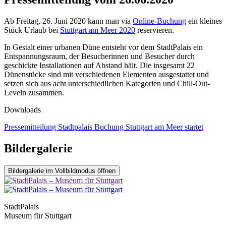
Ab Freitag, 26. Juni 2020 kann man via
Online-Buchung
ein kleines
Stück Urlaub bei
Stuttgart am Meer 2020
reservieren.
In Gestalt einer urbanen Düne entsteht vor dem StadtPalais ein
Entspannungsraum, der Besucherinnen und Besucher durch
geschickte Installationen auf Abstand hält. Die insgesamt 22
Dünenstücke sind mit verschiedenen Elementen ausgestattet und
setzen sich aus acht unterschiedlichen Kategorien und Chill-Out-
Leveln zusammen.
Downloads
Pressemitteilung Stadtpalais Buchung Stuttgart am Meer startet
Bildergalerie
Bildergalerie im Vollbildmodus öffnen
StadtPalais
Museum für Stuttgart