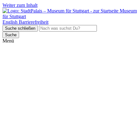
Weiter zum Inhalt
Museum
für Stuttgart
English
Barrierefreiheit
Suche schließen
Suche
Menü