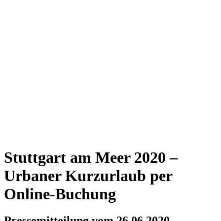
Stuttgart am Meer 2020 –
Urbaner Kurzurlaub per
Online-Buchung
Pressemitteilung vom 26.06.2020